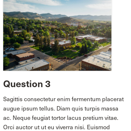
Question 3
Sagittis consectetur enim fermentum placerat
augue ipsum tellus. Diam quis turpis massa
ac. Neque feugiat tortor lacus pretium vitae.
Orci auctor ut ut eu viverra nisi. Euismod