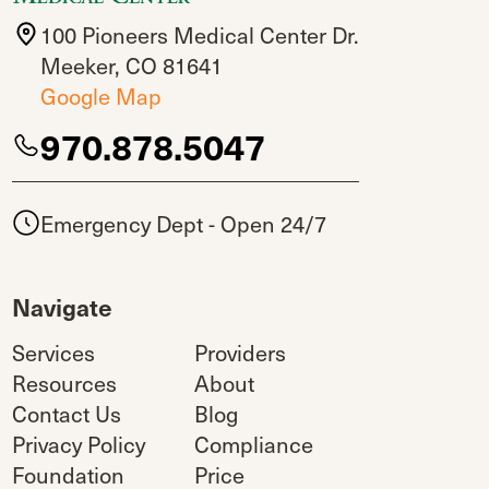
100 Pioneers Medical Center Dr.
Meeker, CO 81641
Google Map
970.878.5047
Emergency Dept - Open 24/7
Navigate
Services
Providers
Resources
About
Contact Us
Blog
Privacy Policy
Compliance
Foundation
Price