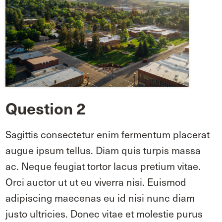
Question 2
Sagittis consectetur enim fermentum placerat
augue ipsum tellus. Diam quis turpis massa
ac. Neque feugiat tortor lacus pretium vitae.
Orci auctor ut ut eu viverra nisi. Euismod
adipiscing maecenas eu id nisi nunc diam
justo ultricies. Donec vitae et molestie purus