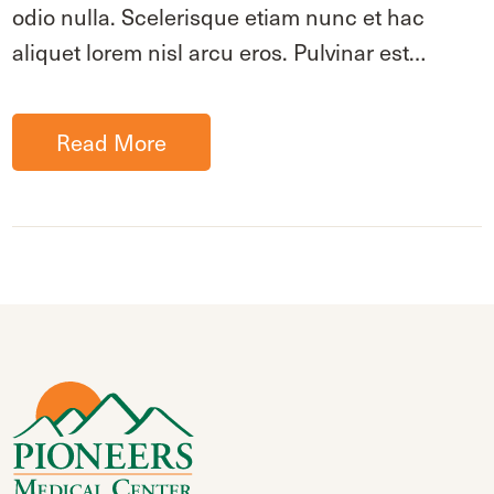
odio nulla. Scelerisque etiam nunc et hac
aliquet lorem nisl arcu eros. Pulvinar est…
Read More