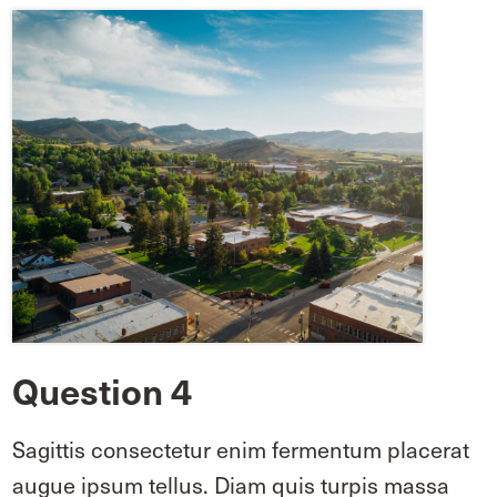
Question 4
Sagittis consectetur enim fermentum placerat
augue ipsum tellus. Diam quis turpis massa