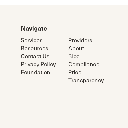
Navigate
Services
Providers
Resources
About
Contact Us
Blog
Privacy Policy
Compliance
Foundation
Price
Transparency