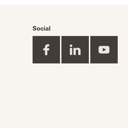
Social