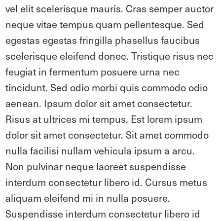
vel elit scelerisque mauris. Cras semper auctor
neque vitae tempus quam pellentesque. Sed
egestas egestas fringilla phasellus faucibus
scelerisque eleifend donec. Tristique risus nec
feugiat in fermentum posuere urna nec
tincidunt. Sed odio morbi quis commodo odio
aenean. Ipsum dolor sit amet consectetur.
Risus at ultrices mi tempus. Est lorem ipsum
dolor sit amet consectetur. Sit amet commodo
nulla facilisi nullam vehicula ipsum a arcu.
Non pulvinar neque laoreet suspendisse
interdum consectetur libero id. Cursus metus
aliquam eleifend mi in nulla posuere.
Suspendisse interdum consectetur libero id