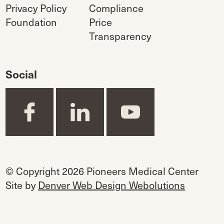
Privacy Policy
Compliance
Foundation
Price
Transparency
Social
© Copyright 2026 Pioneers Medical Center
Site by
Denver Web Design Webolutions