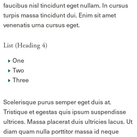
faucibus nisl tincidunt eget nullam. In cursus
turpis massa tincidunt dui. Enim sit amet
venenatis urna cursus eget.
List (Heading 4)
One
Two
Three
Scelerisque purus semper eget duis at.
Tristique et egestas quis ipsum suspendisse
ultrices. Massa placerat duis ultricies lacus. Ut
diam quam nulla porttitor massa id neque