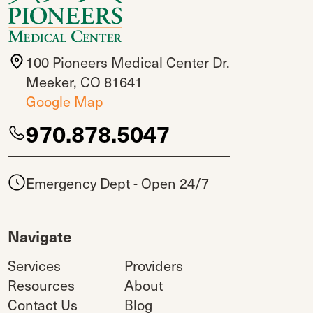
100 Pioneers Medical Center Dr.
Meeker, CO 81641
Google Map
970.878.5047
Emergency Dept - Open 24/7
Navigate
Services
Providers
Resources
About
Contact Us
Blog