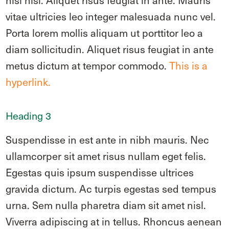
nisl nisi. Aliquet risus feugiat in ante. Mauris
vitae ultricies leo integer malesuada nunc vel.
Porta lorem mollis aliquam ut porttitor leo a
diam sollicitudin. Aliquet risus feugiat in ante
metus dictum at tempor commodo.
This is a
hyperlink.
Heading 3
Suspendisse in est ante in nibh mauris. Nec
ullamcorper sit amet risus nullam eget felis.
Egestas quis ipsum suspendisse ultrices
gravida dictum. Ac turpis egestas sed tempus
urna. Sem nulla pharetra diam sit amet nisl.
Viverra adipiscing at in tellus. Rhoncus aenean