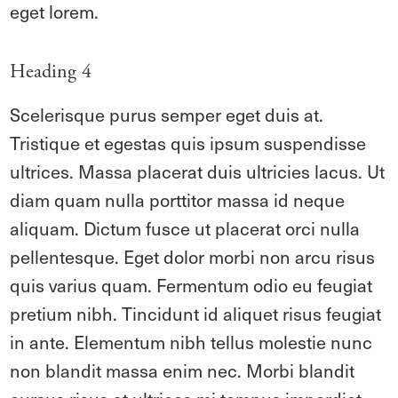
eget lorem.
Heading 4
Scelerisque purus semper eget duis at.
Tristique et egestas quis ipsum suspendisse
ultrices. Massa placerat duis ultricies lacus. Ut
diam quam nulla porttitor massa id neque
aliquam. Dictum fusce ut placerat orci nulla
pellentesque. Eget dolor morbi non arcu risus
quis varius quam. Fermentum odio eu feugiat
pretium nibh. Tincidunt id aliquet risus feugiat
in ante. Elementum nibh tellus molestie nunc
non blandit massa enim nec. Morbi blandit