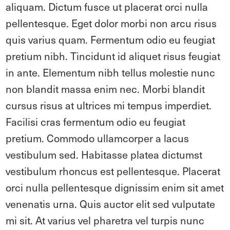
aliquam. Dictum fusce ut placerat orci nulla
pellentesque. Eget dolor morbi non arcu risus
quis varius quam. Fermentum odio eu feugiat
pretium nibh. Tincidunt id aliquet risus feugiat
in ante. Elementum nibh tellus molestie nunc
non blandit massa enim nec. Morbi blandit
cursus risus at ultrices mi tempus imperdiet.
Facilisi cras fermentum odio eu feugiat
pretium. Commodo ullamcorper a lacus
vestibulum sed. Habitasse platea dictumst
vestibulum rhoncus est pellentesque. Placerat
orci nulla pellentesque dignissim enim sit amet
venenatis urna. Quis auctor elit sed vulputate
mi sit. At varius vel pharetra vel turpis nunc